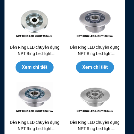
Đèn Ring LED chuyên dụng
Đèn Ring LED chuyên dụng
NPT Ring Led light
NPT Ring Led light
RL150GM - INOX 304
RL180GM - INOX 304
Xem chi tiết
Xem chi tiết
Đèn Ring LED chuyên dụng
Đèn Ring LED chuyên dụng
NPT Ring Led light
NPT Ring Led light