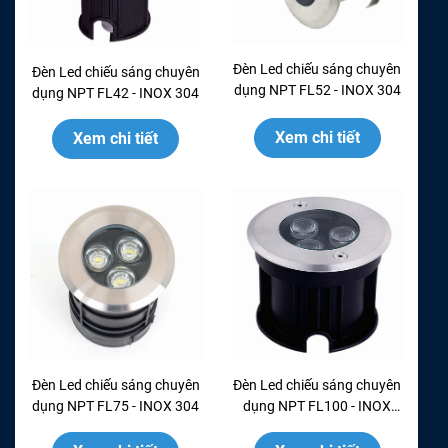
Đèn Led chiếu sáng chuyên
Đèn Led chiếu sáng chuyên
dụng NPT FL52 - INOX 304
dụng NPT FL42 - INOX 304
Xem chi tiết
Xem chi tiết
Đèn Led chiếu sáng chuyên
Đèn Led chiếu sáng chuyên
dụng NPT FL75 - INOX 304
dụng NPT FL100 - INOX
304