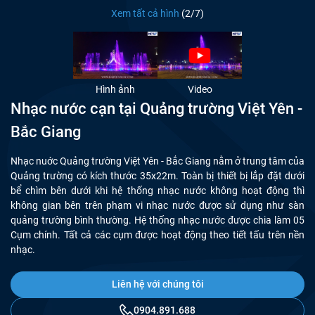
Xem tất cả hình
(
2
/7)
Hình ảnh
Video
Nhạc nước cạn tại Quảng trường Việt Yên -
Bắc Giang
Nhạc nuớc Quảng trường Việt Yên - Bắc Giang nằm ở trung tâm của
Quảng trường có kích thước 35x22m. Toàn bị thiết bị lắp đặt dưới
bể chìm bên dưới khi hệ thống nhạc nước không hoạt động thì
không gian bên trên phạm vi nhạc nước được sử dụng như sàn
quảng trường bình thường. Hệ thống nhạc nước được chia làm 05
Cụm chính. Tất cả các cụm được hoạt động theo tiết tấu trên nền
nhạc.
Liên hệ với chúng tôi
0904.891.688